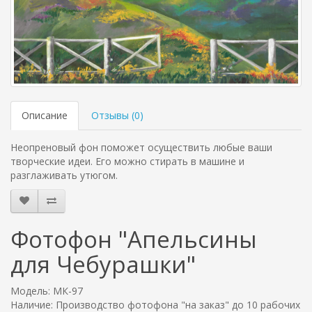
Описание
Отзывы (
0
)
Неопреновый фон поможет осуществить любые ваши
творческие идеи. Его можно стирать в машине и
разглаживать утюгом.
Фотофон "Апельсины
для Чебурашки"
Модель: МК-97
Наличие: Производство фотофона "на заказ" до 10 рабочих