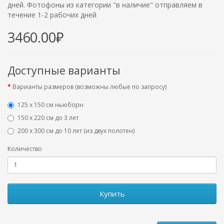
дней. Фотофоны из категории "в наличие" отправляем в
течение 1-2 рабочих дней
3460.00₽
Доступные варианты
Варианты размеров (возможны любые по запросу)
125 x 150 см ньюборн
150 х 220 см до 3 лет
200 х 300 см до 10 лет (из двух полотен)
Количество
Купить