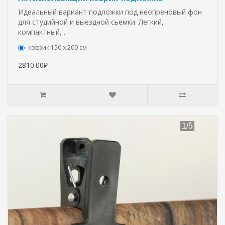
Идеальный вариант подложки под неопреновый фон
для студийной и выездной сьемки. Легкий,
компактный, ..
коврик 150 х 200 см
2810.00₽