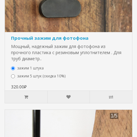
Прочный зажим для фотофона
Мощный, надежный зажим для фотофона из
прочного пластика с резиновым уплотнителем . Для
труб диаметр..
зажим 1 штука
зажим 5 штук (скидка 10%)
320.00₽