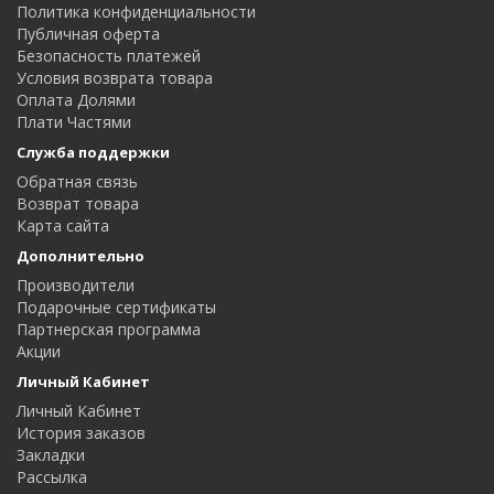
Политика конфиденциальности
Публичная оферта
Безопасность платежей
Условия возврата товара
Оплата Долями
Плати Частями
Служба поддержки
Обратная связь
Возврат товара
Карта сайта
Дополнительно
Производители
Подарочные сертификаты
Партнерская программа
Акции
Личный Кабинет
Личный Кабинет
История заказов
Закладки
Рассылка