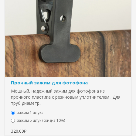
Прочный зажим для фотофона
Мощный, надежный зажим для фотофона из
прочного пластика с резиновым уплотнителем . Для
труб диаметр..
зажим 1 штука
зажим 5 штук (скидка 10%)
320.00₽