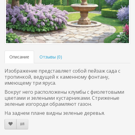
Описание
Отзывы (
0
)
Изображение представляет собой пейзаж сада с
тропинкой, ведущей к каменному фонтану,
имеющему три яруса.
Вокруг него расположены клумбы с фиолетовыми
цветами и зелеными кустарниками. Стриженые
зеленые изгороди обрамляют газон.
На заднем плане видны зеленые деревья.