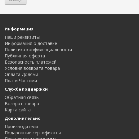
Информация
Наши реквизиты
Информация о доставке
Политика конфиденциальности
Публичная оферта
Безопасность платежей
Условия возврата товара
Оплата Долями
Плати Частями
Служба поддержки
Обратная связь
Возврат товара
Карта сайта
Дополнительно
Производители
Подарочные сертификаты
Партнерская программа