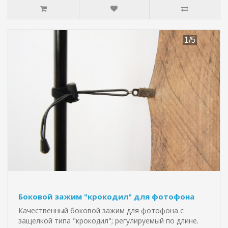
Боковой зажим "крокодил" для фотофона
Качественный боковой зажим для фотофона с
защелкой типа "крокодил"; регулируемый по длине.