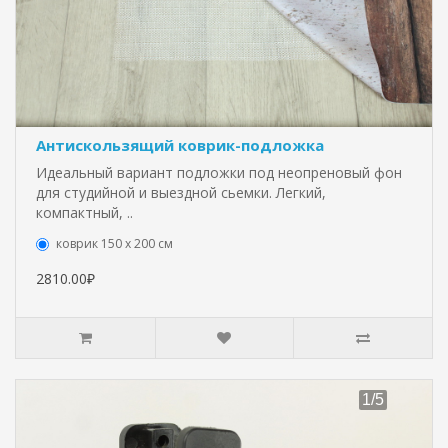
Антискользящий коврик-подложка
Идеальный вариант подложки под неопреновый фон
для студийной и выездной сьемки. Легкий,
компактный, ..
коврик 150 х 200 см
2810.00₽