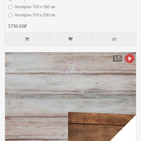
Неопрен 150 х 180 см
Hеопрен 150 х 200 см
5730.00₽