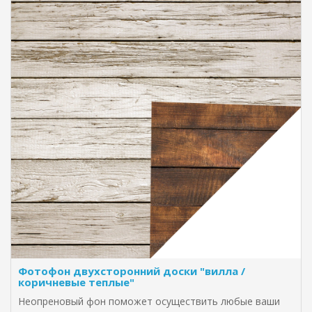
Фотофон двухсторонний доски "вилла /
коричневые теплые"
Неопреновый фон поможет осуществить любые ваши