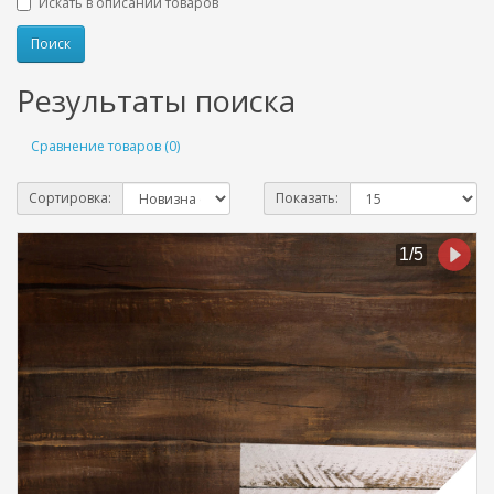
Искать в описании товаров
Результаты поиска
Сравнение товаров (0)
Сортировка:
Показать: