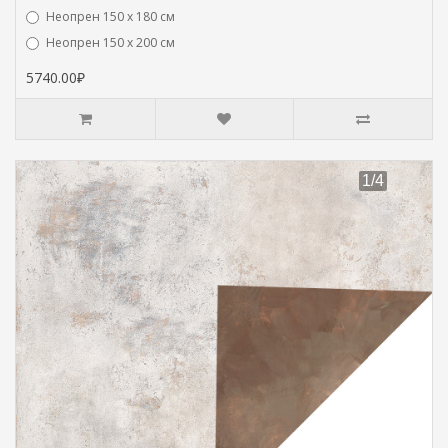
Неопрен 150 х 180 см
Hеопрен 150 х 200 см
5740.00₽