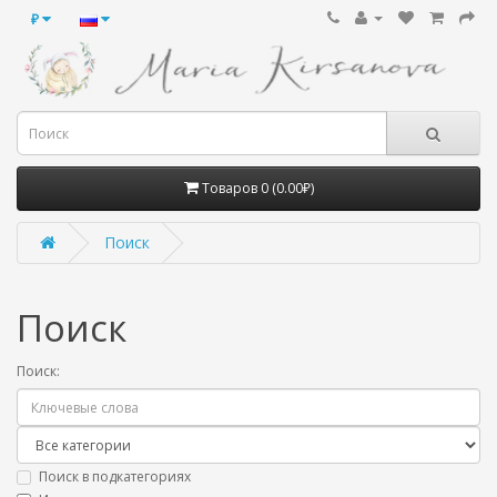
₽
Товаров 0 (0.00₽)
Поиск
Поиск
Поиск:
Поиск в подкатегориях