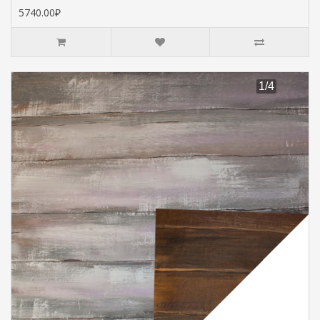
5740.00₽