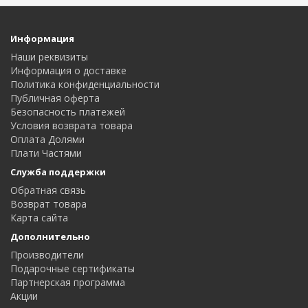
Информация
Наши реквизиты
Информация о доставке
Политика конфиденциальности
Публичная оферта
Безопасность платежей
Условия возврата товара
Оплата Долями
Плати Частями
Служба поддержки
Обратная связь
Возврат товара
Карта сайта
Дополнительно
Производители
Подарочные сертификаты
Партнерская программа
Акции