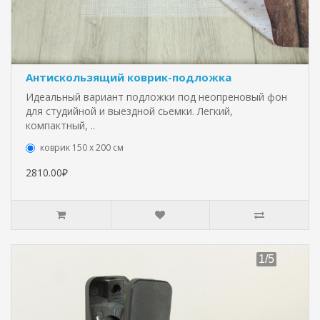
Антискользящий коврик-подложка
Идеальный вариант подложки под неопреновый фон
для студийной и выездной сьемки. Легкий,
компактный, ..
коврик 150 х 200 см
2810.00₽