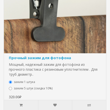
Прочный зажим для фотофона
Мощный, надежный зажим для фотофона из
прочного пластика с резиновым уплотнителем . Для
труб диаметр..
зажим 1 штука
зажим 5 штук (скидка 10%)
320.00₽