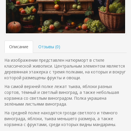
Описание
Отзывы (
0
)
На изображении представлен натюрморт в стиле
классической живописи. Центральным элементом является
деревянная этажерка с тремя полками, на которых и вокруг
которой размещены фрукты и овощи.
На самой верхней полке лежат тыква, яблоки разных
сортов, тёмный и светлый виноград, а также небольшая
корзинка со светлым виноградом. Полка украшена
зелёными листьями винограда.
На средней полке находятся грозди светлого и тёмного
винограда, яблоки, тыква меньшего размера, а также
корзинка с фруктами, среди которых видны мандарины.