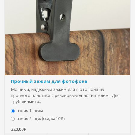
Прочный зажим для фотофона
Мощный, надежный зажим для фотофона из
прочного пластика с резиновым уплотнителем . Для
труб диаметр..
зажим 1 штука
зажим 5 штук (скидка 10%)
320.00₽