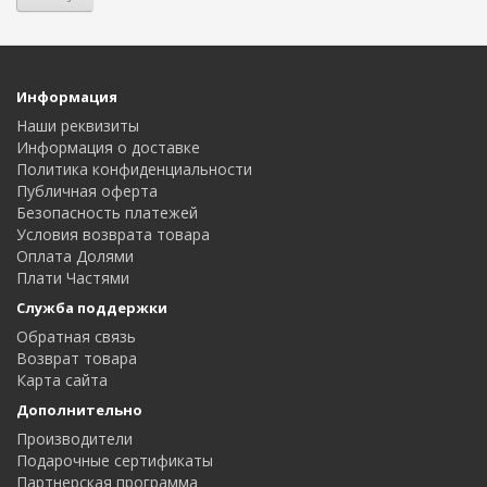
Информация
Наши реквизиты
Информация о доставке
Политика конфиденциальности
Публичная оферта
Безопасность платежей
Условия возврата товара
Оплата Долями
Плати Частями
Служба поддержки
Обратная связь
Возврат товара
Карта сайта
Дополнительно
Производители
Подарочные сертификаты
Партнерская программа