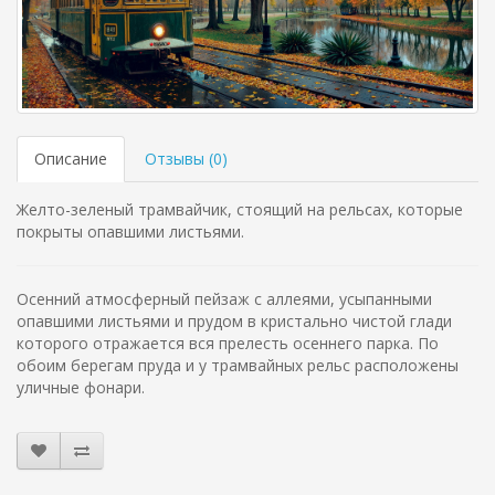
Описание
Отзывы (
0
)
Желто-зеленый трамвайчик, стоящий на рельсах, которые
покрыты опавшими листьями.
Осенний атмосферный пейзаж с аллеями, усыпанными
опавшими листьями и прудом в кристально чистой глади
которого отражается вся прелесть осеннего парка. По
обоим берегам пруда и у трамвайных рельс расположены
уличные фонари.