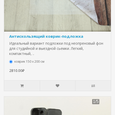
Антискользящий коврик-подложка
Идеальный вариант подложки под неопреновый фон
для студийной и выездной сьемки. Легкий,
компактный, ..
коврик 150 х 200 см
2810.00₽