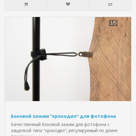
Боковой зажим "крокодил" для фотофона
Качественный боковой зажим для фотофона с
защелкой типа "крокодил"; регулируемый по длине.