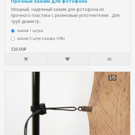
Прочный зажим для фотофона
Мощный, надежный зажим для фотофона из
прочного пластика с резиновым уплотнителем . Для
труб диаметр..
зажим 1 штука
зажим 5 штук (скидка 10%)
320.00₽