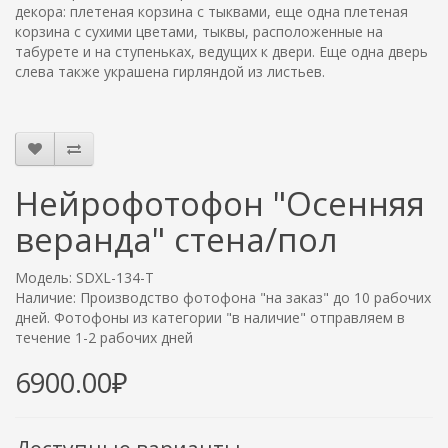
декора: плетеная корзина с тыквами, еще одна плетеная
корзина с сухими цветами, тыквы, расположенные на
табурете и на ступеньках, ведущих к двери. Еще одна дверь
слева также украшена гирляндой из листьев.
Нейрофотофон "Осенняя
веранда" стена/пол
Модель: SDXL-134-T
Наличие: Производство фотофона "на заказ" до 10 рабочих
дней. Фотофоны из категории "в наличие" отправляем в
течение 1-2 рабочих дней
6900.00₽