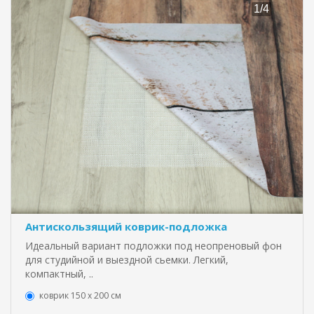
Антискользящий коврик-подложка
Идеальный вариант подложки под неопреновый фон
для студийной и выездной сьемки. Легкий,
компактный, ..
коврик 150 х 200 см