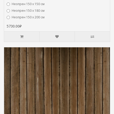
Неопрен 150 х 150 см
Неопрен 150 х 180 см
Hеопрен 150 х 200 см
5730.00₽