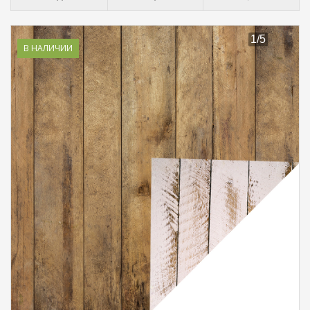
В НАЛИЧИИ