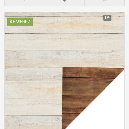
В НАЛИЧИИ