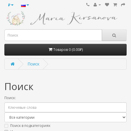
₽
Товаров 0 (0.00₽)
Поиск
Поиск
Поиск:
Поиск в подкатегориях