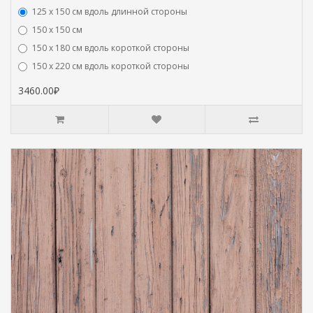
125 х 150 см вдоль длинной стороны
150 х 150 см
150 х 180 см вдоль короткой стороны
150 х 220 см вдоль короткой стороны
3460.00₽