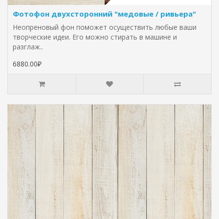
Фотофон двухсторонний "медовые / ривьера"
Неопреновый фон поможет осуществить любые ваши
творческие идеи. Его можно стирать в машине и
разглаж..
6880.00₽