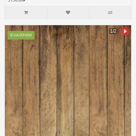
В НАЛИЧИИ