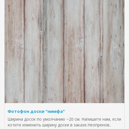
Фотофон доски "нимфа"
Ширина досок по умолчанию ~20 см. Напишите нам, если
хотите изменить ширину доски в заказе.Неопренов..