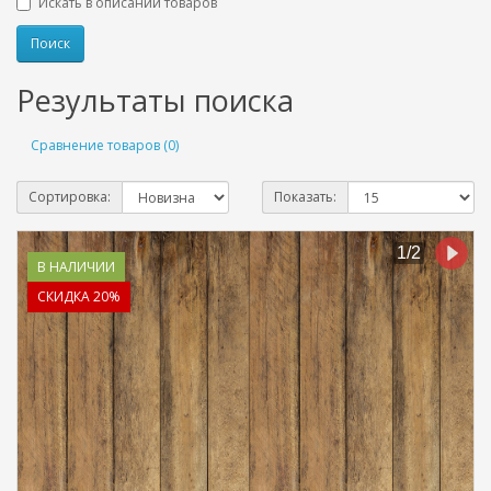
Искать в описании товаров
Результаты поиска
Сравнение товаров (0)
Сортировка:
Показать:
В НАЛИЧИИ
СКИДКА 20%