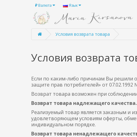
₽
Валюта
Язык
Условия возврата товара
Условия возврата то
Если по каким-либо причинам Вы решили о
защите прав потребителей» от 07.02.1992 №
Возврат товара возможен при соблюдении
Возврат товара надлежащего качества.
Реализуемый товар является заказным и и
удовлетворяющем условиям оферты, обмен
индивидуальном порядке.
Возврат товара ненадлежащего качеств