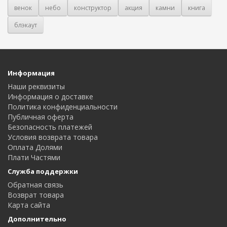
венок
небо
конструктор
акция
камни
книга
блэкаут
Информация
Наши реквизиты
Информация о доставке
Политика конфиденциальности
Публичная оферта
Безопасность платежей
Условия возврата товара
Оплата Долями
Плати Частями
Служба поддержки
Обратная связь
Возврат товара
Карта сайта
Дополнительно