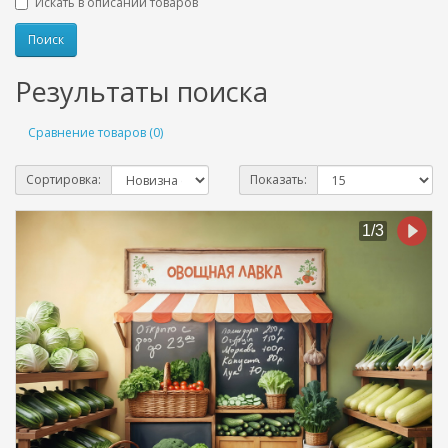
Искать в описании товаров
Результаты поиска
Сравнение товаров (0)
Сортировка:
Показать: