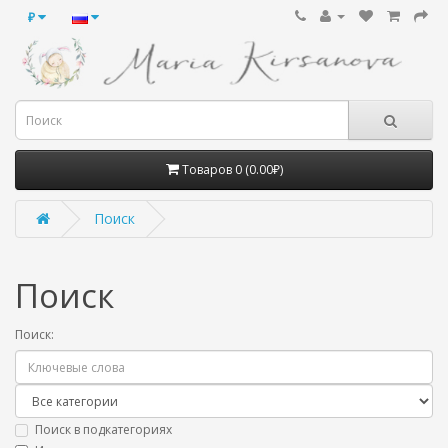
₽
Товаров 0 (0.00₽)
Поиск
Поиск
Поиск:
Поиск в подкатегориях