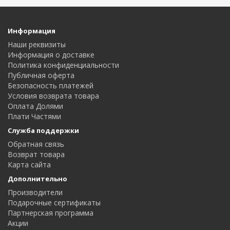
Информация
Наши реквизиты
Информация о доставке
Политика конфиденциальности
Публичная оферта
Безопасность платежей
Условия возврата товара
Оплата Долями
Плати Частями
Служба поддержки
Обратная связь
Возврат товара
Карта сайта
Дополнительно
Производители
Подарочные сертификаты
Партнерская программа
Акции