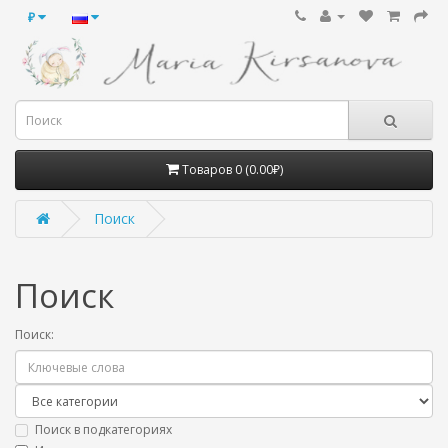
₽
Товаров 0 (0.00₽)
Поиск
Поиск
Поиск:
Поиск в подкатегориях