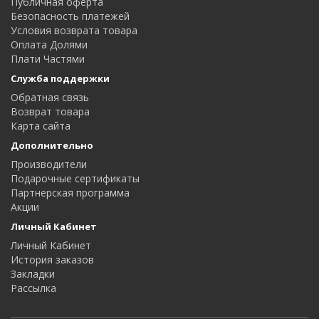
Публичная оферта
Безопасность платежей
Условия возврата товара
Оплата Долями
Плати Частями
Служба поддержки
Обратная связь
Возврат товара
Карта сайта
Дополнительно
Производители
Подарочные сертификаты
Партнерская программа
Акции
Личный Кабинет
Личный Кабинет
История заказов
Закладки
Рассылка