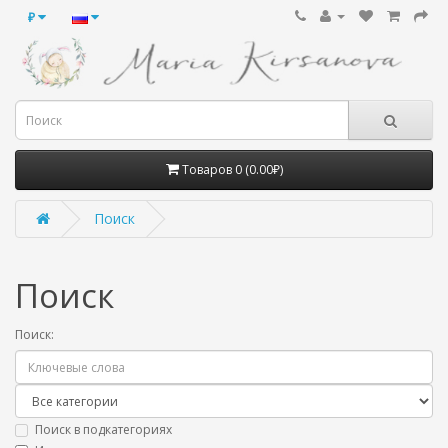
₽
Товаров 0 (0.00₽)
Поиск
Поиск
Поиск:
Поиск в подкатегориях