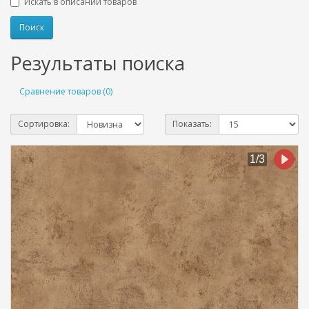
Искать в описании товаров
Результаты поиска
Сравнение товаров (0)
Сортировка:
Показать: