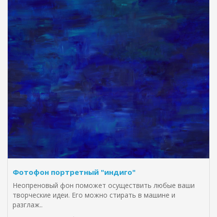
Фотофон портретный "индиго"
Неопреновый фон поможет осуществить любые ваши
творческие идеи. Его можно стирать в машине и
разглаж..