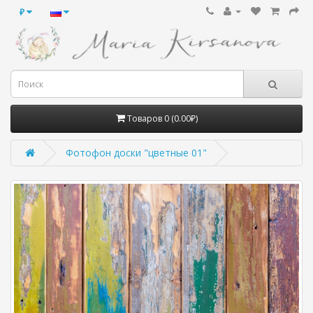
₽
Товаров 0 (0.00₽)
Фотофон доски "цветные 01"