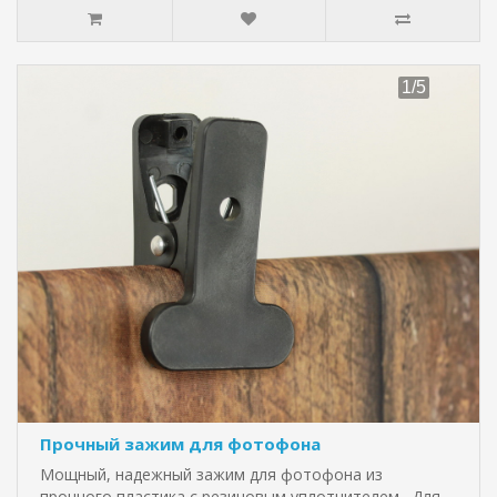
Прочный зажим для фотофона
Мощный, надежный зажим для фотофона из
прочного пластика с резиновым уплотнителем . Для