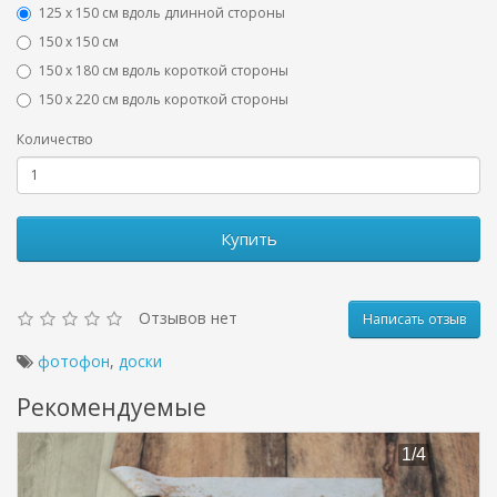
125 х 150 см вдоль длинной стороны
150 х 150 см
150 х 180 см вдоль короткой стороны
150 х 220 см вдоль короткой стороны
Количество
Купить
Отзывов нет
Написать отзыв
фотофон
,
доски
Рекомендуемые