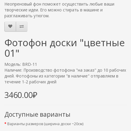
Неопреновый фон поможет осуществить любые ваши
творческие идеи. Его можно стирать в машине и
разглаживать утюгом.
Фотофон доски "цветные
01"
Модель: BRD-11
Наличие: Производство фотофона "на заказ" до 10 рабочих
дней. Фотофоны из категории "в наличие" отправляем в
течение 1-2 рабочих дней
3460.00₽
Доступные варианты
Варианты размеров (ширина доски ~20см)