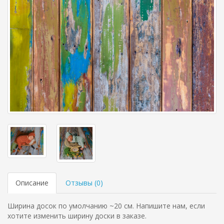
Описание
Отзывы (
0
)
Ширина досок по умолчанию ~20 см. Напишите нам, если
хотите изменить ширину доски в заказе.