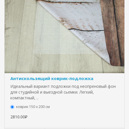
Антискользящий коврик-подложка
Идеальный вариант подложки под неопреновый фон
для студийной и выездной сьемки. Легкий,
компактный, ..
коврик 150 х 200 см
2810.00₽