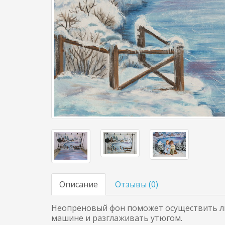
Описание
Отзывы (
0
)
Неопреновый фон поможет осуществить лю
машине и разглаживать утюгом.