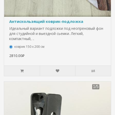
Антискользящий коврик-подложка
Идеальный вариант подложки под неопреновый фон
для студийной и выездной сьемки. Легкий,
компактный, ..
коврик 150 х 200 см
2810.00₽