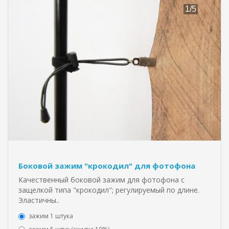
Боковой зажим "крокодил" для фотофона
Качественный боковой зажим для фотофона с
защелкой типа "крокодил"; регулируемый по длине.
Эластичны..
зажим 1 штука