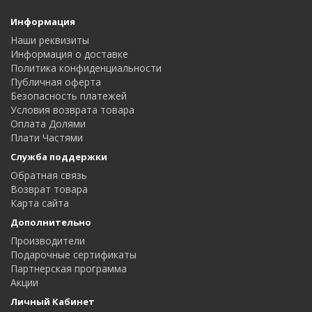
Информация
Наши реквизиты
Информация о доставке
Политика конфиденциальности
Публичная оферта
Безопасность платежей
Условия возврата товара
Оплата Долями
Плати Частями
Служба поддержки
Обратная связь
Возврат товара
Карта сайта
Дополнительно
Производители
Подарочные сертификаты
Партнерская программа
Акции
Личный Кабинет