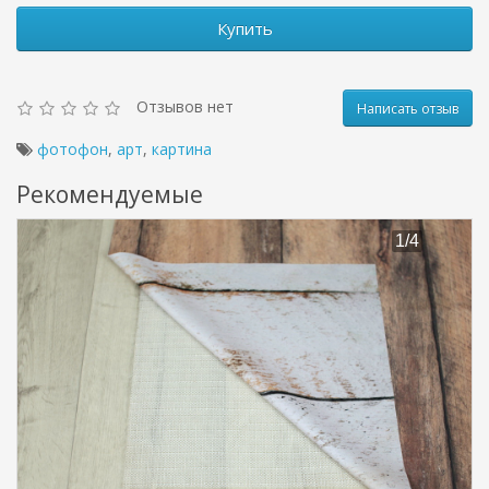
Купить
Отзывов нет
Написать отзыв
фотофон
,
арт
,
картина
Рекомендуемые