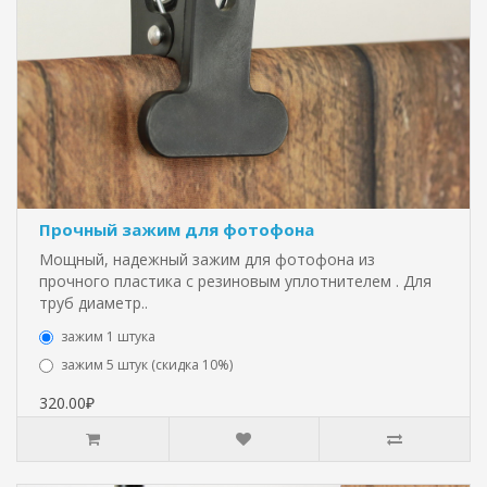
Прочный зажим для фотофона
Мощный, надежный зажим для фотофона из
прочного пластика с резиновым уплотнителем . Для
труб диаметр..
зажим 1 штука
зажим 5 штук (скидка 10%)
320.00₽