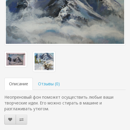
Описание
Отзывы (
0
)
Неопреновый фон поможет осуществить любые ваши
творческие идеи. Его можно стирать в машине и
разглаживать утюгом.