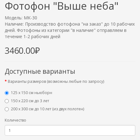
Фотофон "Выше неба"
Модель: МК-30
Наличие: Производство фотофона "на заказ" до 10 рабочих
дней. Фотофоны из категории "в наличие" отправляем в
течение 1-2 рабочих дней
3460.00₽
Доступные варианты
Варианты размеров (возможны любые по запросу)
125 x 150 см ньюборн
150 х 220 см до 3 лет
200 х 300 см до 10 лет (из двух полотен)
Количество