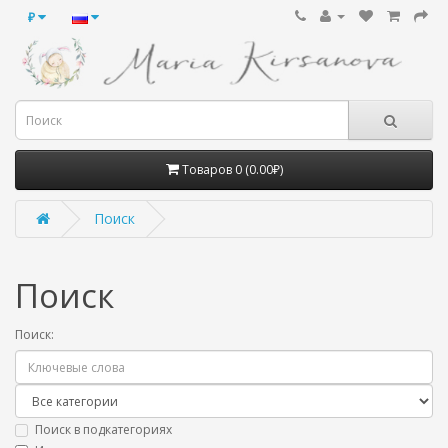
₽
Товаров 0 (0.00₽)
Поиск
Поиск
Поиск:
Поиск в подкатегориях