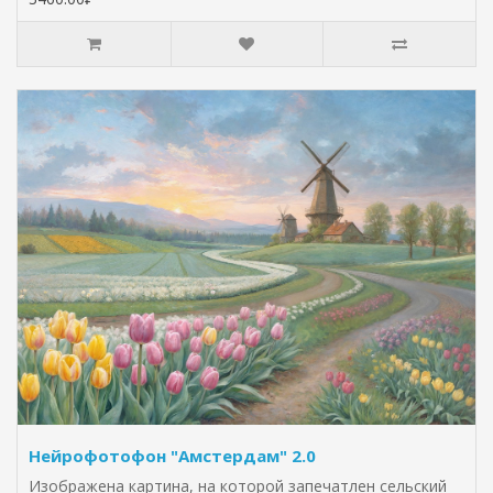
Нейрофотофон "Амстердам" 2.0
Изображена картина, на которой запечатлен сельский