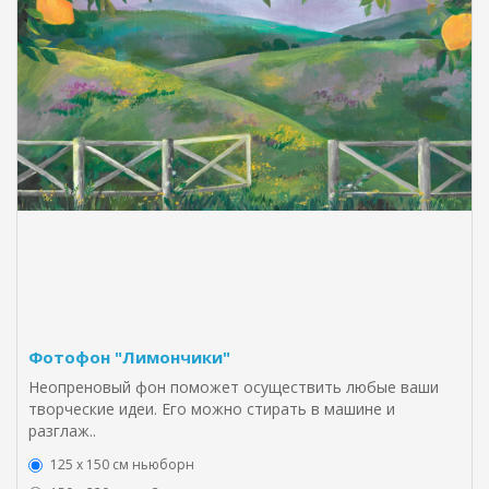
Фотофон "Лимончики"
Неопреновый фон поможет осуществить любые ваши
творческие идеи. Его можно стирать в машине и
разглаж..
125 x 150 см ньюборн