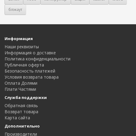
блэкаут
Информация
Наши реквизиты
Информация о доставке
Политика конфиденциальности
Публичная оферта
Безопасность платежей
Условия возврата товара
Оплата Долями
Плати Частями
Служба поддержки
Обратная связь
Возврат товара
Карта сайта
Дополнительно
Производители