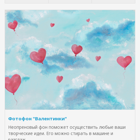
Фотофон "Валентинки"
Неопреновый фон поможет осуществить любые ваши
творческие идеи. Его можно стирать в машине и
разглаж..