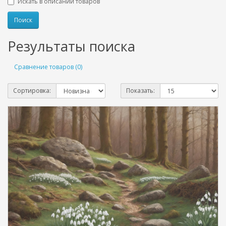
Искать в описании товаров
Результаты поиска
Сравнение товаров (0)
Сортировка:
Показать: