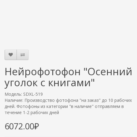
Нейрофотофон "Осенний
уголок с книгами"
Модель: SDXL-519
Наличие: Производство фотофона "на заказ" до 10 рабочих
дней. Фотофоны из категории "в наличие" отправляем в
течение 1-2 рабочих дней
6072.00₽