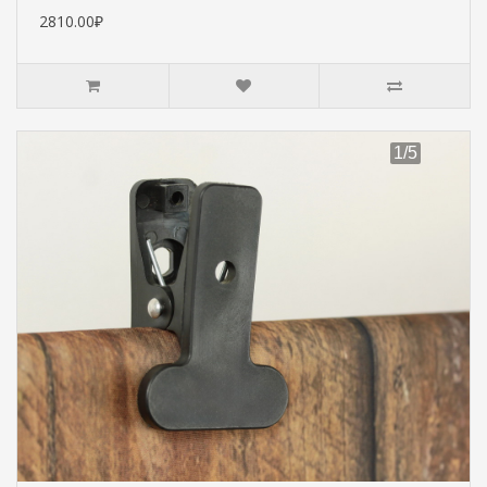
2810.00₽