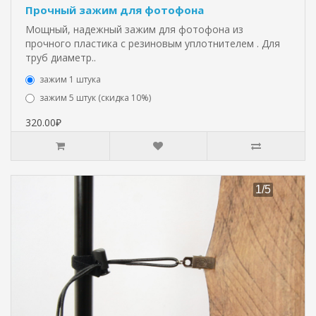
Прочный зажим для фотофона
Мощный, надежный зажим для фотофона из
прочного пластика с резиновым уплотнителем . Для
труб диаметр..
зажим 1 штука
зажим 5 штук (скидка 10%)
320.00₽