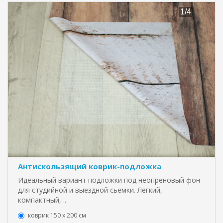
Антискользящий коврик-подложка
Идеальный вариант подложки под неопреновый фон
для студийной и выездной сьемки. Легкий,
компактный, ..
коврик 150 х 200 см