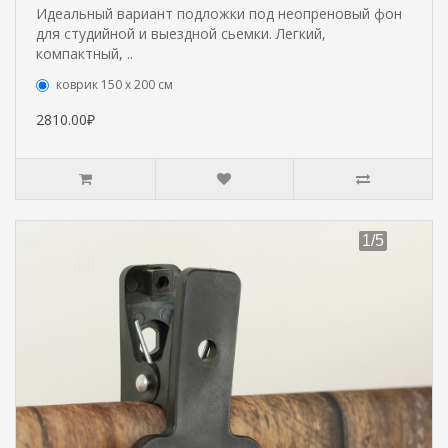
Идеальный вариант подложки под неопреновый фон
для студийной и выездной сьемки. Легкий,
компактный, ..
коврик 150 х 200 см
2810.00₽