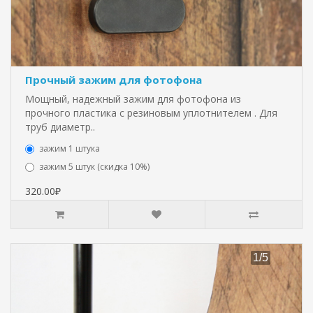
Прочный зажим для фотофона
Мощный, надежный зажим для фотофона из
прочного пластика с резиновым уплотнителем . Для
труб диаметр..
зажим 1 штука
зажим 5 штук (скидка 10%)
320.00₽