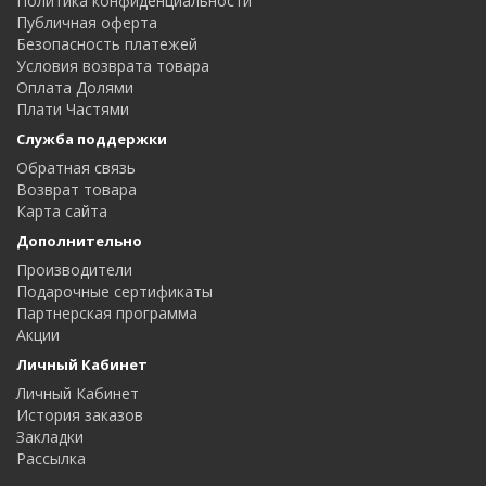
Политика конфиденциальности
Публичная оферта
Безопасность платежей
Условия возврата товара
Оплата Долями
Плати Частями
Служба поддержки
Обратная связь
Возврат товара
Карта сайта
Дополнительно
Производители
Подарочные сертификаты
Партнерская программа
Акции
Личный Кабинет
Личный Кабинет
История заказов
Закладки
Рассылка