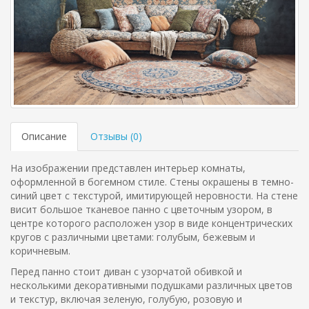
Описание
Отзывы (
0
)
На изображении представлен интерьер комнаты,
оформленной в богемном стиле. Стены окрашены в темно-
синий цвет с текстурой, имитирующей неровности. На стене
висит большое тканевое панно с цветочным узором, в
центре которого расположен узор в виде концентрических
кругов с различными цветами: голубым, бежевым и
коричневым.
Перед панно стоит диван с узорчатой обивкой и
несколькими декоративными подушками различных цветов
и текстур, включая зеленую, голубую, розовую и