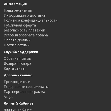
Информация
Наши реквизиты
Информация о доставке
Политика конфиденциальности
Публичная оферта
Безопасность платежей
Условия возврата товара
Оплата Долями
Плати Частями
Служба поддержки
Обратная связь
Возврат товара
Карта сайта
Дополнительно
Производители
Подарочные сертификаты
Партнерская программа
Акции
Личный Кабинет
Личный Кабинет