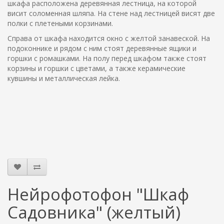
шкафа расположена деревянная лестница, на которой
висит соломенная шляпа. На стене над лестницей висят две
полки с плетеными корзинами.
Справа от шкафа находится окно с желтой занавеской. На
подоконнике и рядом с ним стоят деревянные ящики и
горшки с ромашками. На полу перед шкафом также стоят
корзины и горшки с цветами, а также керамические
кувшины и металлическая лейка.
Нейрофотофон "Шкаф
Садовника" (желтый)