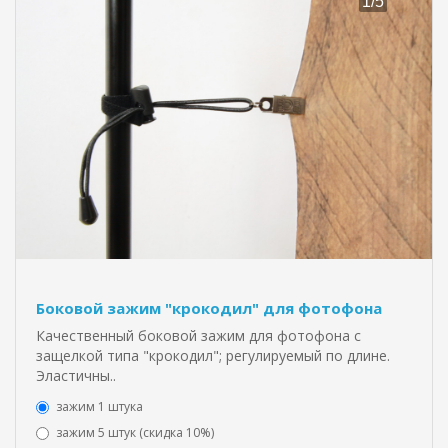
Боковой зажим "крокодил" для фотофона
Качественный боковой зажим для фотофона с
защелкой типа "крокодил"; регулируемый по длине.
Эластичны..
зажим 1 штука
зажим 5 штук (скидка 10%)