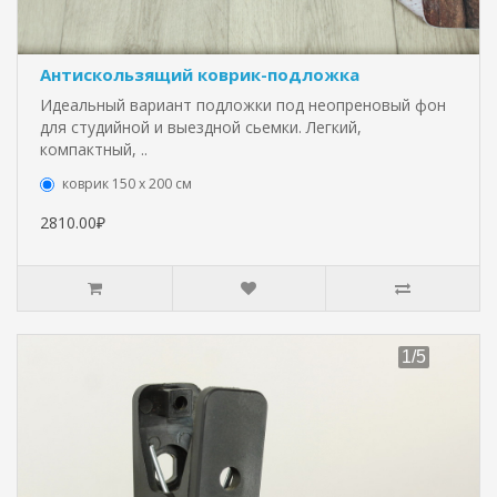
Антискользящий коврик-подложка
Идеальный вариант подложки под неопреновый фон
для студийной и выездной сьемки. Легкий,
компактный, ..
коврик 150 х 200 см
2810.00₽