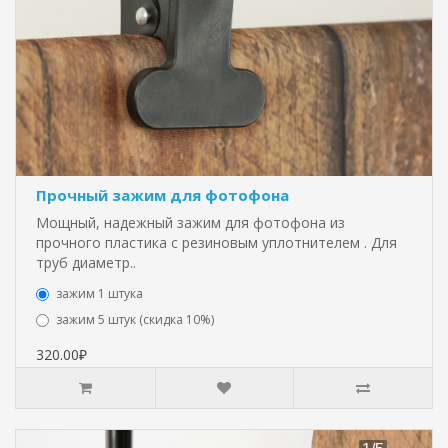
Прочный зажим для фотофона
Мощный, надежный зажим для фотофона из
прочного пластика с резиновым уплотнителем . Для
труб диаметр..
зажим 1 штука
зажим 5 штук (скидка 10%)
320.00₽