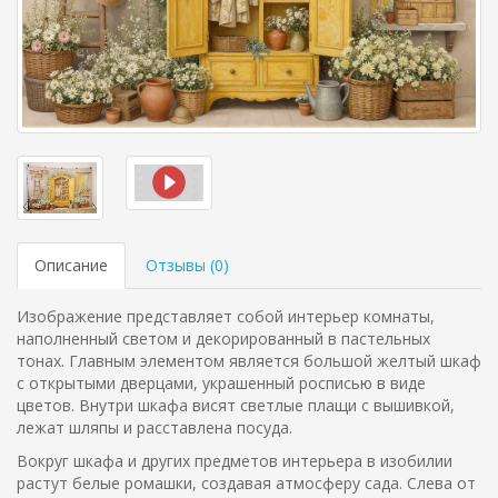
Описание
Отзывы (
0
)
Изображение представляет собой интерьер комнаты,
наполненный светом и декорированный в пастельных
тонах. Главным элементом является большой желтый шкаф
с открытыми дверцами, украшенный росписью в виде
цветов. Внутри шкафа висят светлые плащи с вышивкой,
лежат шляпы и расставлена посуда.
Вокруг шкафа и других предметов интерьера в изобилии
растут белые ромашки, создавая атмосферу сада. Слева от